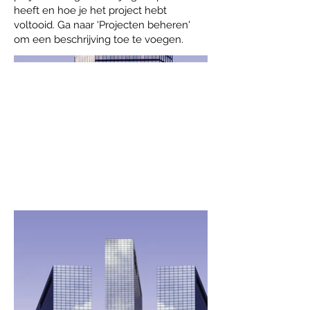
heeft en hoe je het project hebt
voltooid. Ga naar 'Projecten beheren'
om een beschrijving toe te voegen.