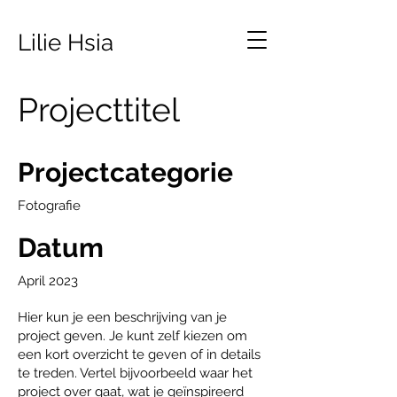
Lilie Hsia
Projecttitel
Projectcategorie
Fotografie
Datum
April 2023
Hier kun je een beschrijving van je
project geven. Je kunt zelf kiezen om
een kort overzicht te geven of in details
te treden. Vertel bijvoorbeeld waar het
project over gaat, wat je geïnspireerd